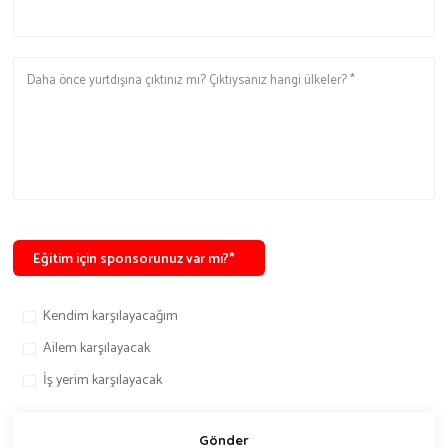
Eğitim için sponsorunuz var mı?*
Kendim karşılayacağım
Ailem karşılayacak
İş yerim karşılayacak