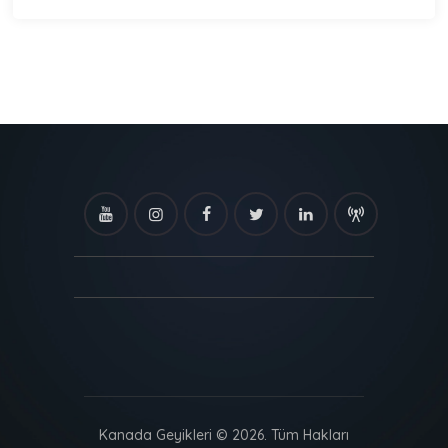
Kanada Geyikleri © 2026. Tüm Hakları