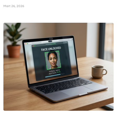
Mart 26, 2026