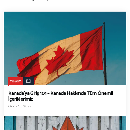
Yaşam
Kanada’ya Giriş 101 – Kanada Hakkında Tüm Önemli
İçeriklerimiz
Ocak 18, 2022