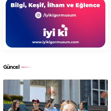
Güncel