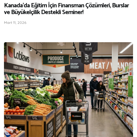
Kanada’da Eğitim İçin Finansman Çözümleri, Burslar
ve Büyükelçilik Destekli Seminer!
Mart 11, 2026