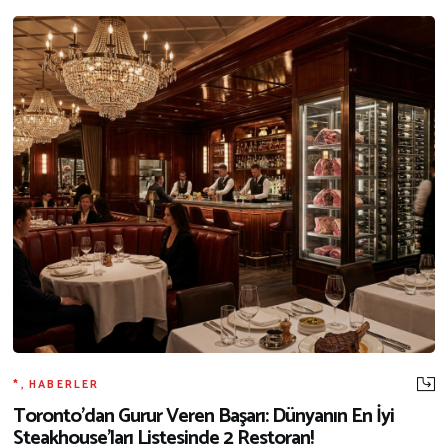
*
,
HABERLER
Toronto’dan Gurur Veren Başarı: Dünyanın En İyi
Steakhouse’ları Listesinde 2 Restoran!