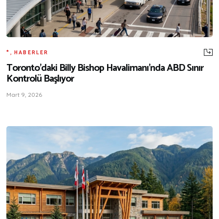
*
,
HABERLER
Toronto’daki Billy Bishop Havalimanı’nda ABD Sınır
Kontrolü Başlıyor
Mart 9, 2026