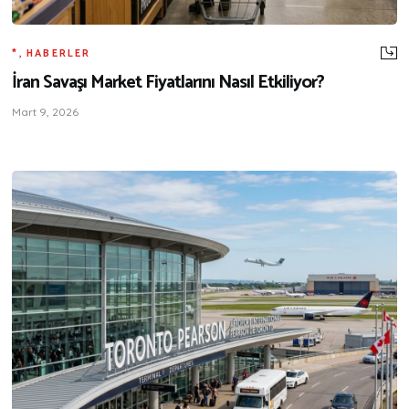
*
,
HABERLER
İran Savaşı Market Fiyatlarını Nasıl Etkiliyor?
Mart 9, 2026