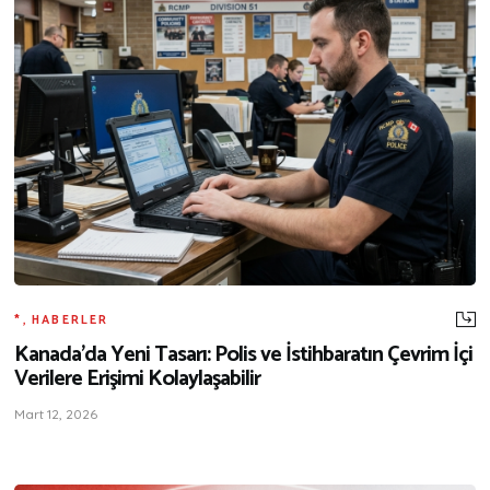
*
,
HABERLER
Kanada’da Yeni Tasarı: Polis ve İstihbaratın Çevrim İçi
Verilere Erişimi Kolaylaşabilir
Mart 12, 2026