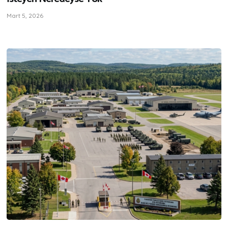
Mart 5, 2026