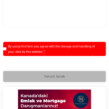
By using this form you agree with the storage and handling of
your data by this website.
*