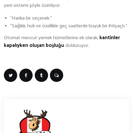
yeni sistemi şöyle özetliyor:
“Harika bir seçenek.”
“Sağlıklı, hızlı ve özellikle geç saatlerde büyük bir ihtiyaçtı.”
Otomat mevcut yemek hizmetlerine ek olarak,
kantinler
kapalıyken oluşan boşluğu
dolduruyor.