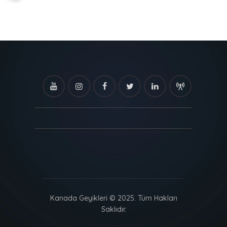
Kanada Geyikleri © 2025. Tüm Hakları
Saklıdır.