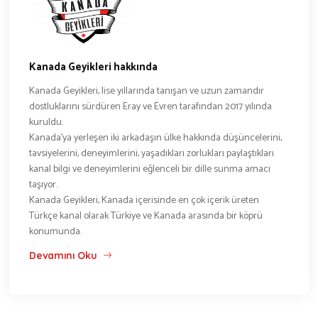
Kanada Geyikleri hakkında
Kanada Geyikleri, lise yıllarında tanışan ve uzun zamandır
dostluklarını sürdüren Eray ve Evren tarafından 2017 yılında
kuruldu.
Kanada’ya yerleşen iki arkadaşın ülke hakkında düşüncelerini,
tavsiyelerini, deneyimlerini, yaşadıkları zorlukları paylaştıkları
kanal bilgi ve deneyimlerini eğlenceli bir dille sunma amacı
taşıyor.
Kanada Geyikleri, Kanada içerisinde en çok içerik üreten
Türkçe kanal olarak Türkiye ve Kanada arasında bir köprü
konumunda.
Devamını Oku