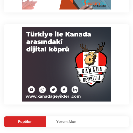
Popüler
Yorum Alan