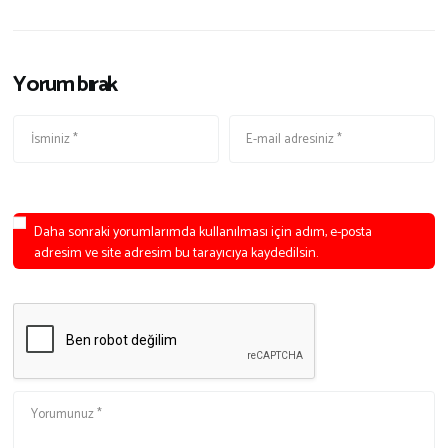
Yorum bırak
Daha sonraki yorumlarımda kullanılması için adım, e-posta
adresim ve site adresim bu tarayıcıya kaydedilsin.