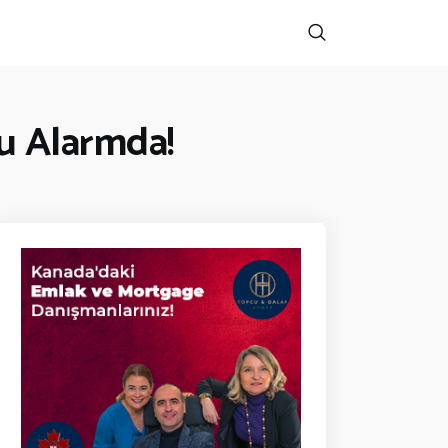
u Alarmda!