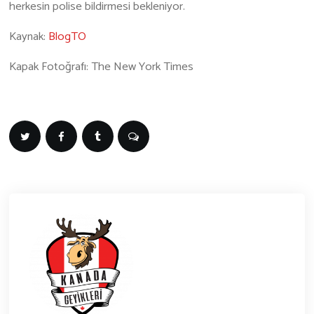
herkesin polise bildirmesi bekleniyor.
Kaynak:
BlogTO
Kapak Fotoğrafı: The New York Times