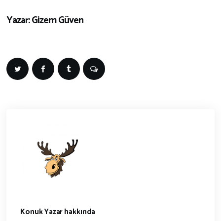
Yazar: Gizem Güven
Konuk Yazar hakkında