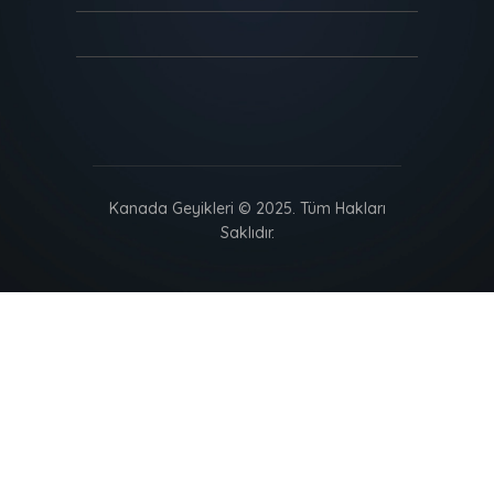
Kanada Geyikleri © 2025. Tüm Hakları
Saklıdır.