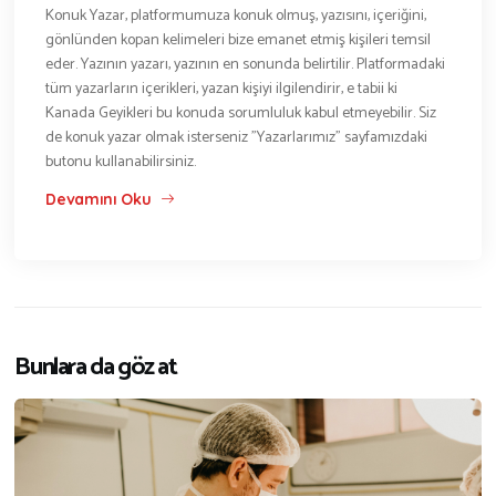
Konuk Yazar, platformumuza konuk olmuş, yazısını, içeriğini,
gönlünden kopan kelimeleri bize emanet etmiş kişileri temsil
eder. Yazının yazarı, yazının en sonunda belirtilir. Platformadaki
tüm yazarların içerikleri, yazan kişiyi ilgilendirir, e tabii ki
Kanada Geyikleri bu konuda sorumluluk kabul etmeyebilir. Siz
de konuk yazar olmak isterseniz "Yazarlarımız" sayfamızdaki
butonu kullanabilirsiniz.
Devamını Oku
Bunlara da göz at