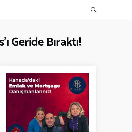
’ı Geride Bıraktı!