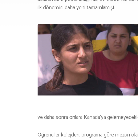
ilk dönemini daha yeni tamamlamıştı.
ve daha sonra onlara Kanada’ya gelemeyecekle
Öğrenciler kolejden, programa göre mezun olabil