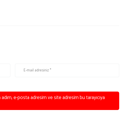
n adım, e-posta adresim ve site adresim bu tarayıcıya