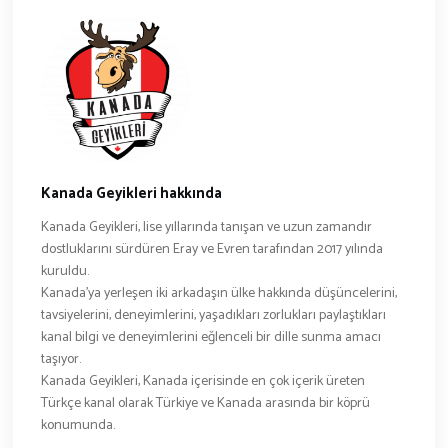
Kanada Geyikleri hakkında
Kanada Geyikleri, lise yıllarında tanışan ve uzun zamandır
dostluklarını sürdüren Eray ve Evren tarafından 2017 yılında
kuruldu.
Kanada’ya yerleşen iki arkadaşın ülke hakkında düşüncelerini,
tavsiyelerini, deneyimlerini, yaşadıkları zorlukları paylaştıkları
kanal bilgi ve deneyimlerini eğlenceli bir dille sunma amacı
taşıyor.
Kanada Geyikleri, Kanada içerisinde en çok içerik üreten
Türkçe kanal olarak Türkiye ve Kanada arasında bir köprü
konumunda.