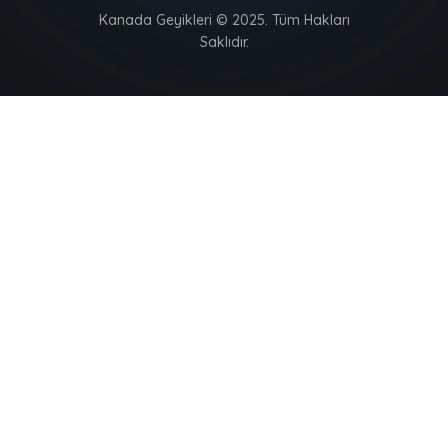
Kanada Geyikleri © 2025. Tüm Hakları
Saklıdır.