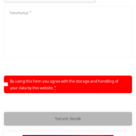
By using this form you agree with the storage and handling of
your data by this website.
*