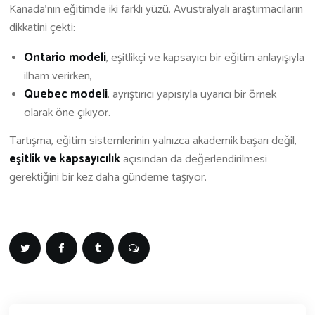
Kanada’nın eğitimde iki farklı yüzü, Avustralyalı araştırmacıların
dikkatini çekti:
Ontario modeli
, eşitlikçi ve kapsayıcı bir eğitim anlayışıyla
ilham verirken,
Quebec modeli
, ayrıştırıcı yapısıyla uyarıcı bir örnek
olarak öne çıkıyor.
Tartışma, eğitim sistemlerinin yalnızca akademik başarı değil,
eşitlik ve kapsayıcılık
açısından da değerlendirilmesi
gerektiğini bir kez daha gündeme taşıyor.