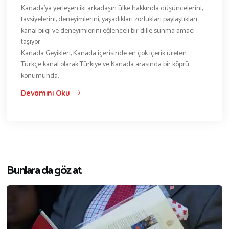
Kanada’ya yerleşen iki arkadaşın ülke hakkında düşüncelerini,
tavsiyelerini, deneyimlerini, yaşadıkları zorlukları paylaştıkları
kanal bilgi ve deneyimlerini eğlenceli bir dille sunma amacı
taşıyor.
Kanada Geyikleri, Kanada içerisinde en çok içerik üreten
Türkçe kanal olarak Türkiye ve Kanada arasında bir köprü
konumunda.
Devamını Oku
Bunlara da göz at