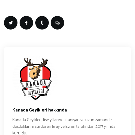
Kanada Geyikleri hakkında
Kanada Geyikleri, lise yıllarında tanışan ve uzun zamandır
dostluklarını sürdüren Eray ve Evren tarafından 2017 yılında
kuruldu.